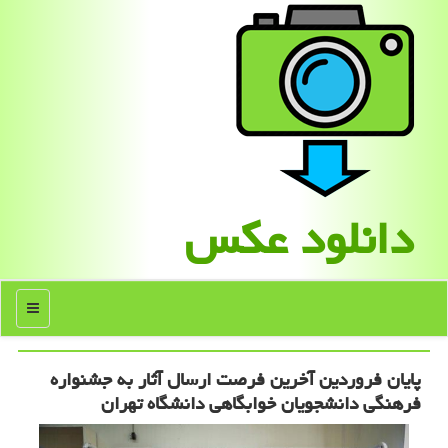
دانلود عكس
منو
پایان فروردین آخرین فرصت ارسال آثار به جشنواره
فرهنگی دانشجویان خوابگاهی دانشگاه تهران