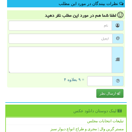
نظرات بینندگان در مورد این مطلب
لطفا شما هم
در مورد این مطلب
نظر دهید
= ۹ بعلاوه ۴
ارسال نظر
لینک دوستان دانلود عكس
تبلیغات انتخابات مجلس
مستر گرین وال | مجری و طراح انواع دیوار سبز