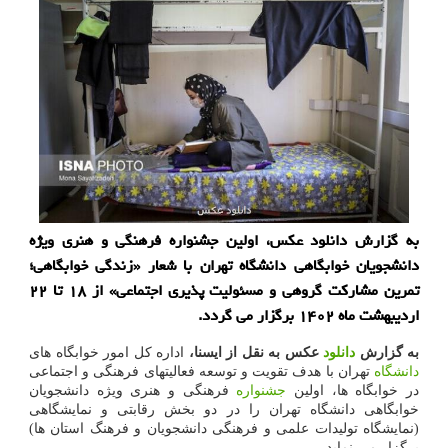
به گزارش دانلود عکس، اولین جشنواره فرهنگی و هنری ویژه
دانشجویان خوابگاهی دانشگاه تهران با شعار «زندگی خوابگاهی؛
تمرین مشارکت گروهی و مسئولیت پذیری اجتماعی» از ۱۸ تا ۲۲
اردیبهشت ماه ۱۴۰۲ برگزار می گردد.
به گزارش
دانلود
عکس به نقل از ایسنا،
اداره کل امور خوابگاه های
دانشگاه
تهران با هدف تقویت و توسعه فعالیتهای فرهنگی و اجتماعی
در خوابگاه ها، اولین
جشنواره
فرهنگی و هنری ویژه دانشجویان
خوابگاهی دانشگاه تهران را در دو بخش رقابتی و نمایشگاهی
(نمایشگاه تولیدات علمی و فرهنگی دانشجویان و فرهنگ استان ها)
برگزار می نماید.