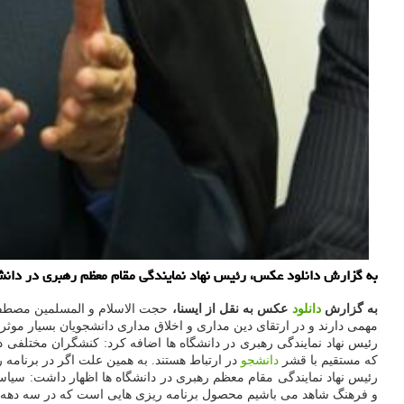
به گزارش دانلود عکس، رئیس نهاد نمایندگی مقام معظم رهبری در دانشگ
به گزارش
دانلود
عکس به نقل از ایسنا،
حجت الاسلام و المسلمین مصط
مهمی دارند و در ارتقای دین مداری و اخلاق مداری دانشجویان بسیار موثر 
رئیس نهاد نمایندگی رهبری در دانشگاه ها اضافه کرد: کنشگران مختلفی 
که مستقیم با قشر
دانشجو
در ارتباط هستند. به همین علت اگر در برنامه 
رئیس نهاد نمایندگی مقام معظم رهبری در دانشگاه ها اظهار داشت: سیا
و فرهنگ شاهد می باشیم محصول برنامه ریزی هایی است که در سه ده