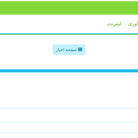
اوری
اینترنت
صفحه اخبار