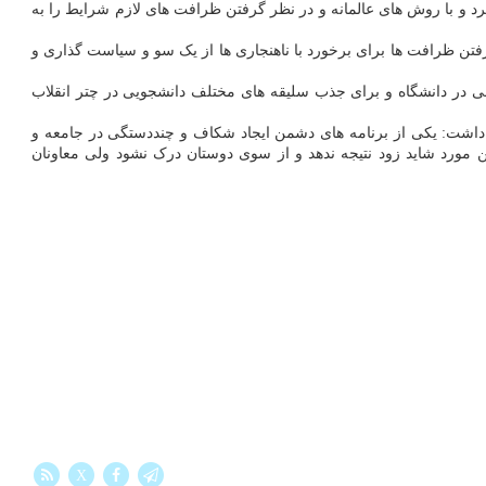
د و با روش های عالمانه و در نظر گرفتن ظرافت های لازم شرایط را به
ن ظرافت ها برای برخورد با ناهنجاری ها از یک سو و سیاست گذاری و
می در دانشگاه و برای جذب سلیقه های مختلف دانشجویی در چتر انقلاب
داشت: یکی از برنامه های دشمن ایجاد شکاف و چنددستگی در جامعه و
مورد شاید زود نتیجه ندهد و از سوی دوستان درک نشود ولی معاونان
X