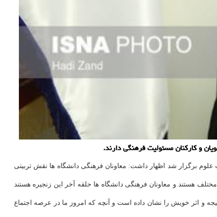
یان و کارکنان مسئولیت فرهنگی دارند.
علوم برگزار شد اظهار داشت: معاونان فرهنگی دانشگاه ها نقش تربیتی
ختلف هستند و معاونان فرهنگی دانشگاه ها حلقه آخر این زنجیره هستند
یجه و اثر خویش را نشان داده است و آنچه که امروز ما در عرصه اجتماع