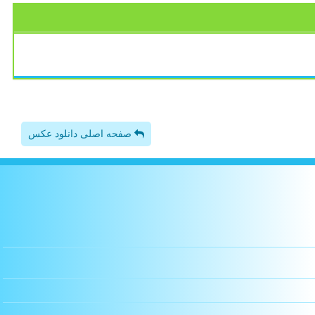
صفحه اصلی دانلود عکس