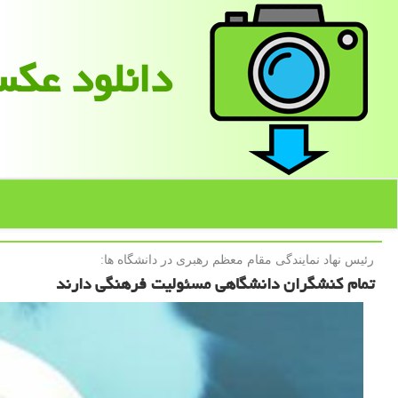
دانلود عك
رئیس نهاد نمایندگی مقام معظم رهبری در دانشگاه ها:
تمام کنشگران دانشگاهی مسئولیت فرهنگی دارند