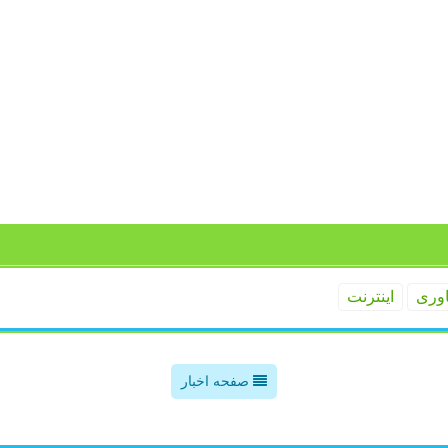
اوری
اینترنت
صفحه اخبار