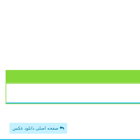
صفحه اصلی دانلود عکس