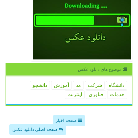
موضوع های دانلود عكس
دانشگاه
شركت
مد
آموزش
دانشجو
خدمات
فناوری
اینترنت
صفحه اخبار
صفحه اصلی دانلود عکس