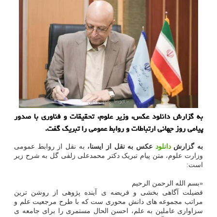
به گزارش دانلود عکس، وزیر علوم، تحقیقات و فناوری با صدور
پیامی روز جهانی ارتباطات و روابط عمومی را تبریک گفت.
به گزارش
دانلود
عکس به نقل از ایسنا،
به نقل از روابط عمومی
وزارت علوم، متن پیام تبریک دکتر محمدعلی زلفی گل به شرح زیر
است:
«بسم الله الرحمن الرحیم
فضیلت آگاهی بخشی و فریضه ی آینده پژوهی از روشن ترین
مراتب مجموعه های دانش محوری ست که با طرح مرجعیت علم و
سزاواری عاملین به علم، احسن الحال مستمری را برای جامعه ی