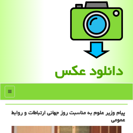
دانلود عكس
منو
پیام وزیر علوم به مناسبت روز جهانی ارتباطات و روابط
عمومی