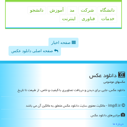
دانشگاه
شركت
مد
آموزش
دانشجو
خدمات
فناوری
اینترنت
صفحه اخبار
صفحه اصلی دانلود عکس
دانلود عكس
عکسهای موضوعی
دانلود عکس، جایی برای دیدن و دریافت تصاویری با کیفیت و خاص، از طبیعت تا تاریخ
imgdl.ir - مالکیت معنوی سایت دانلود عكس متعلق به مالکین آن می باشد
میانبرهای دانلود عكس
درباره ما