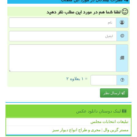
لطفا شما هم
در مورد این مطلب
نظر دهید
= ۱ بعلاوه ۲
ارسال نظر
لینک دوستان دانلود عكس
تبلیغات انتخابات مجلس
مستر گرین وال | مجری و طراح انواع دیوار سبز