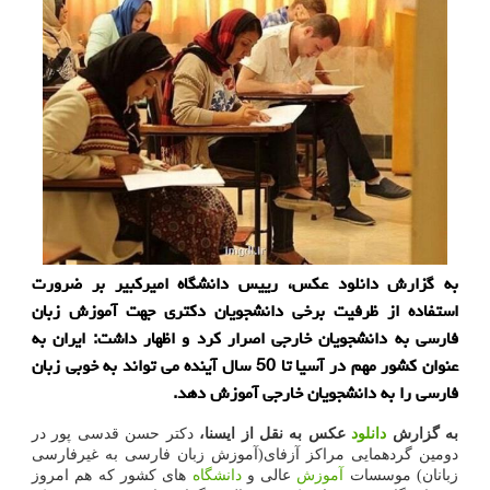
به گزارش دانلود عکس، رییس دانشگاه امیرکبیر بر ضرورت
استفاده از ظرفیت برخی دانشجویان دکتری جهت آموزش زبان
فارسی به دانشجویان خارجی اصرار کرد و اظهار داشت: ایران به
عنوان کشور مهم در آسیا تا 50 سال آینده می تواند به خوبی زبان
فارسی را به دانشجویان خارجی آموزش دهد.
به گزارش
دانلود
عکس به نقل از ایسنا،
دکتر حسن قدسی پور در
دومین گردهمایی مراکز آزفای(آموزش زبان فارسی به غیرفارسی
زبانان) موسسات
آموزش
عالی و
دانشگاه
های کشور که هم امروز