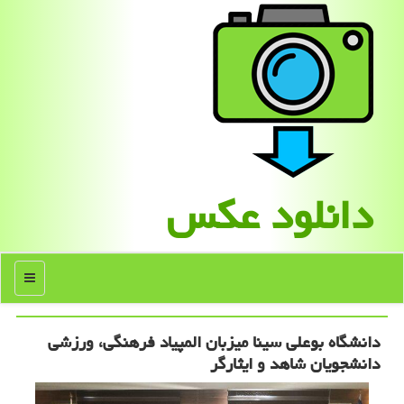
دانلود عكس
منو
دانشگاه بوعلی سینا میزبان المپیاد فرهنگی، ورزشی
دانشجویان شاهد و ایثارگر