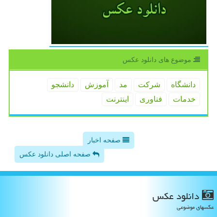
موضوع های دانلود عكس
دانشگاه
شركت
مد
آموزش
دانشجو
خدمات
فناوری
اینترنت
صفحه اخبار
صفحه اصلی دانلود عکس
دانلود عكس
عکسهای موضوعی