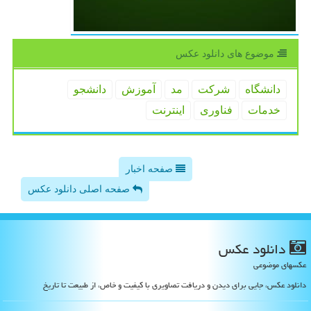
موضوع های دانلود عكس
دانشگاه
شركت
مد
آموزش
دانشجو
خدمات
فناوری
اینترنت
صفحه اخبار
صفحه اصلی دانلود عکس
دانلود عكس
عکسهای موضوعی
دانلود عکس، جایی برای دیدن و دریافت تصاویری با کیفیت و خاص، از طبیعت تا تاریخ