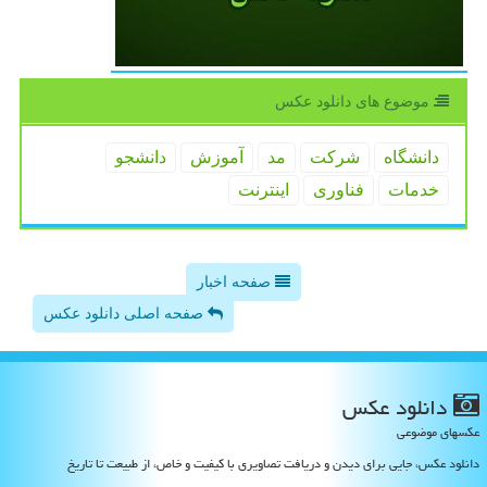
موضوع های دانلود عكس
دانشگاه
شركت
مد
آموزش
دانشجو
خدمات
فناوری
اینترنت
صفحه اخبار
صفحه اصلی دانلود عکس
دانلود عكس
عکسهای موضوعی
دانلود عکس، جایی برای دیدن و دریافت تصاویری با کیفیت و خاص، از طبیعت تا تاریخ