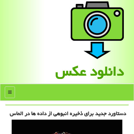
دانلود عكس
منو
دستاورد جدید برای ذخیره انبوهی از داده ها در الماس