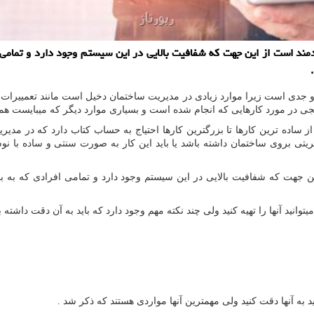
مند است از این جهت که شفافیت بالایی در این سیستم وجود دارد و تمامی ا
و جدی است زیرا موارد زیادی در مدیریت ساختمان دخیل است مانند تعمییرات و
ی در مورد کارهایی که انجام شده است و بسیاری موارد دیگر که میبایست همگ
ساده ترین کارها تا بزرگترین کارها احتیاج به حساب کتاب دارد که در مدیری
بروی ساختمان داشته باشد یا باید این کار به صورت سنتی و ساده با نوشتن
 جهت که شفافیت بالایی در این سیستم وجود دارد و تمامی افرادی که به برنا
وانید آنها را تهیه کنید ولی چند نکته مهم وجود دارد که باید به آن دقت داشته ب
 به آنها دقت کنید ولی مهمترین آنها مواردی هستند که ذکر شد .