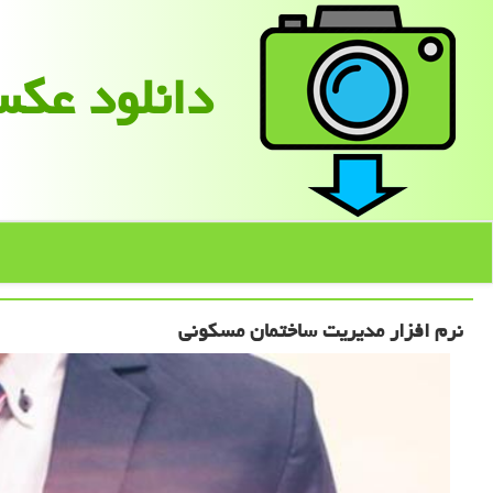
دانلود عك
نرم افزار مدیریت ساختمان مسکونی