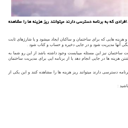
فرادی که به برنامه دسترسی دارند میتوانند ریز هزینه ها را مشاهده
 هزینه هایی که برای ساختمان و ساکنان ایجاد میشود و یا شارژهای ثابت
ی آنها مدیریت شود و در جایی دخیره و حساب و کتاب شود .
ت ساختمان نیز این مسئله میبایست وجود داشته باشد از این رو شما به
 هزینه ها در جایی انجام دهد یا از برنامه ایی برای مدیریت ساختمان
مه دسترسی دارند میتوانند ریز هزینه ها را مشاهده کنند و این یکی از
اشید :