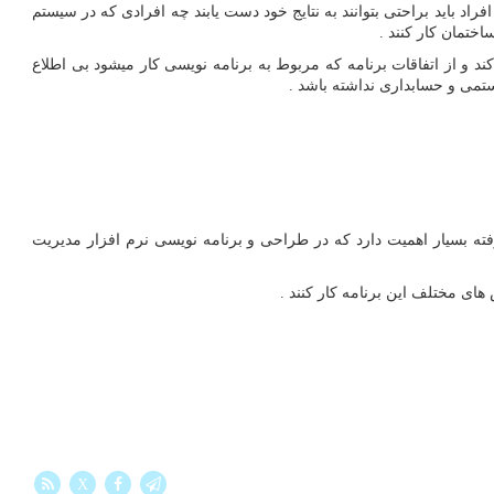
اد باید براحتی بتوانند به نتایج خود دست یابند چه افرادی که در سیستم
تمان کار کنند .
ند و از اتفاقات برنامه که مربوط به برنامه نویسی کار میشود بی اطلاع
تمی و حسابداری نداشته باشد .
ته بسیار اهمیت دارد که در طراحی و برنامه نویسی نرم افزار مدیریت
ای مختلف این برنامه کار کنند .
X