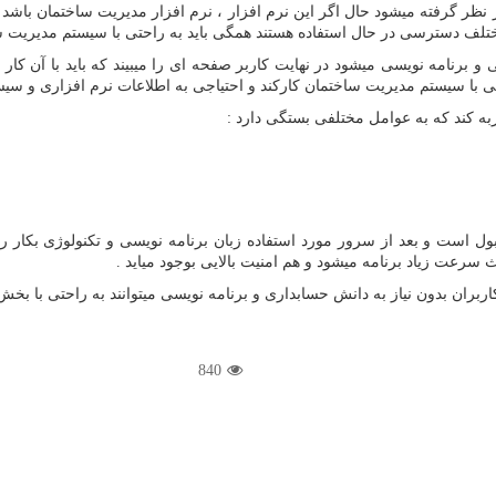
ر گرفته میشود حال اگر این نرم افزار ، نرم افزار مدیریت ساختمان باشد افر
لف دسترسی در حال استفاده هستند همگی باید به راحتی با سیستم مدیریت ساخ
برنامه نویسی میشود در نهایت کاربر صفحه ای را میبیند که باید با آن کار ک
ی با سیستم مدیریت ساختمان کارکند و احتیاجی به اطلاعات نرم افزاری و سیس
به کند که به عوامل مختلفی بستگی دارد :
ل است و بعد از سرور مورد استفاده زبان برنامه نویسی و تکنولوژی بکار رف
سرعت زیاد برنامه میشود و هم امنیت بالایی بوجود میاید .
ن بدون نیاز به دانش حسابداری و برنامه نویسی میتوانند به راحتی با بخش ه
840