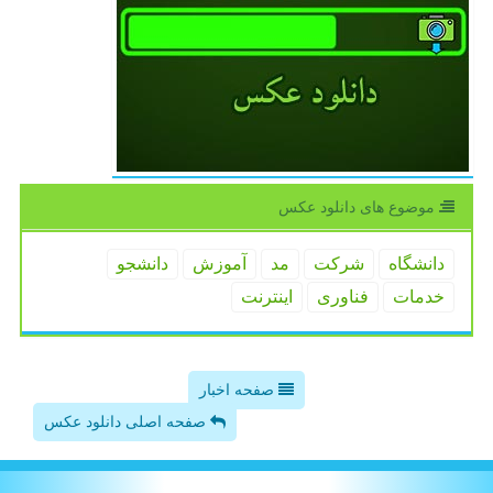
موضوع های دانلود عكس
دانشگاه
شركت
مد
آموزش
دانشجو
خدمات
فناوری
اینترنت
صفحه اخبار
صفحه اصلی دانلود عکس