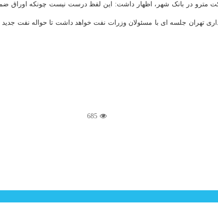
ری تهران جلسه ای با مسئولان وزرات نفت خواهد داشت تا حواله نفت جدید 
685