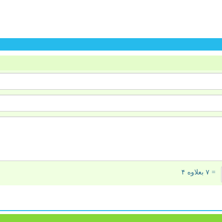
= ۷ بعلاوه ۴