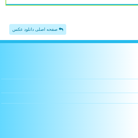
صفحه اصلی دانلود عکس