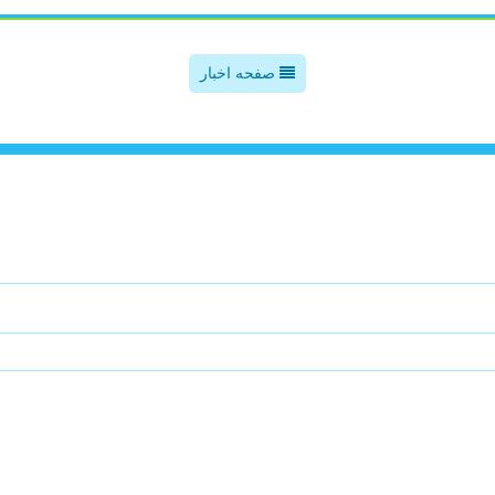
صفحه اخبار