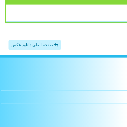
صفحه اصلی دانلود عکس