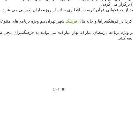
 برگزار می گردد.
کرد: در فرهنگسراها و خانه های
فرهنگ
شهر تهران هم ویژه برنامه های متنوع
 ویژه برنامه «رمضان مبارک، بهار مبارک» می توانند به فرهنگسرای محل س
574