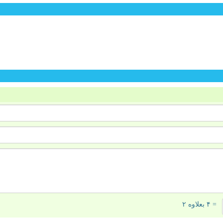
= ۴ بعلاوه ۲