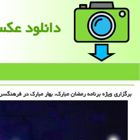
دانلود عك
برگزاری ویژه برنامه رمضان مبارک، بهار مبارک در فرهنگسر