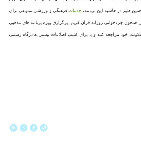
خدمات
فرهنگی و ورزشی متنوعی برای
ی همچون جزءخوانی روزانه قرآن کریم، برگزاری ویژه برنامه های مذهبی
کونت خود مراجعه کنند و یا برای کسب اطلاعات بیشتر به درگاه رسمی
X