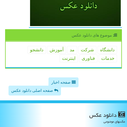
موضوع های دانلود عكس
دانشگاه
شركت
مد
آموزش
دانشجو
خدمات
فناوری
اینترنت
صفحه اخبار
صفحه اصلی دانلود عکس
دانلود عكس
عکسهای موضوعی