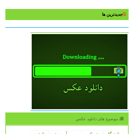
جدیدترین ها
موضوع های دانلود عكس