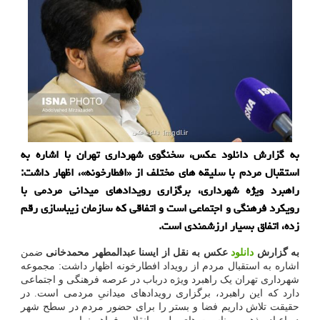
به گزارش دانلود عکس، سخنگوی شهرداری تهران با اشاره به
استقبال مردم با سلیقه های مختلف از «افطارخونه»، اظهار داشت:
راهبرد ویژه شهرداری، برگزاری رویدادهای میدانی مردمی با
رویکرد فرهنگی و اجتماعی است و اتفاقی که سازمان زیباسازی رقم
زده، اتفاق بسیار ارزشمندی است.
به گزارش
دانلود
عکس به نقل از ایسنا عبدالمطهر محمدخانی
ضمن
اشاره به استقبال مردم از رویداد افطارخونه اظهار داشت: مجموعه
شهرداری تهران یک راهبرد ویژه درباب در عرصه فرهنگی و اجتماعی
دارد که این راهبرد، برگزاری رویدادهای میدانیِ مردمی است. در
حقیقت تلاش داریم فضا و بستر را برای حضور مردم در سطح شهر