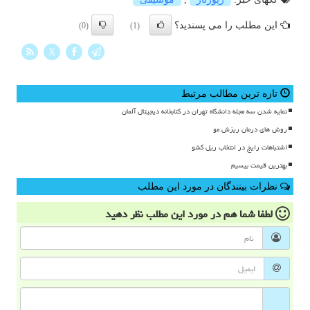
این مطلب را می پسندید؟
(0)
(1)
X
تازه ترین مطالب مرتبط
نمایه شدن سه مجله دانشگاه تهران در کتابخانه دیجیتال آلمان
روش های درمان ریزش مو
اشتباهات رایج در انتخاب ریل کشو
بهترین قیمت بیسیم
نظرات بینندگان در مورد این مطلب
لطفا شما هم
در مورد این مطلب
نظر دهید