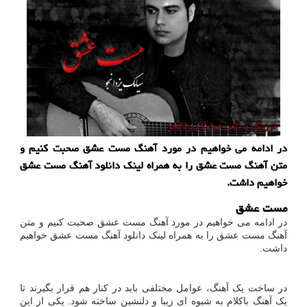
در ادامه می خواهیم در مورد آهنگ مست عشق صحبت کنیم و
متن آهنگ مست عشق را به همراه لینک دانلود آهنگ مست عشق
خواهیم داشت.
مست عشق
در ادامه می خواهیم در مورد آهنگ مست عشق صحبت کنیم و متن
آهنگ مست عشق را به همراه لینک دانلود آهنگ مست عشق خواهیم
داشت.
در ساخت یک آهنگ، عوامل مختلفی باید در کنار هم قرار بگیرند تا
یک آهنگ باکلام به شیوه ای زیبا و دلنشین ساخته شود. یکی از این