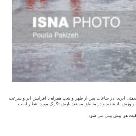
 قسمتی ابری، در ساعات پس از ظهر و شب همراه با افزایش ابر و سرعت
 وزش باد شدید و در مناطق مستعد بارش تگرگ مورد انتظار است.
یفیت هوا پیش بینی می شود.