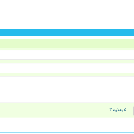
= ۵ بعلاوه ۳