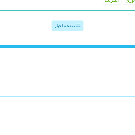
اوری
اینترنت
صفحه اخبار