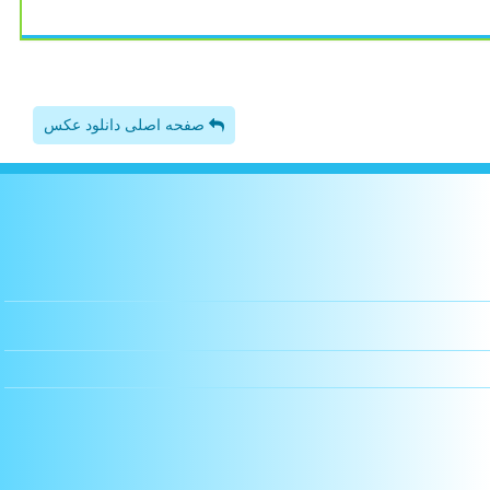
صفحه اصلی دانلود عکس