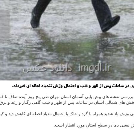
رق در ساعات پس از ظهر و شب و احتمال وزش تندباد لحظه ای خبرداد.
 و بررسی نقشه های پیش یابی آسمان استان تهران طی پنج روز آینده صاف تا
ش های شمالی استان در ساعات پس از ظهر و شب گاهی رگبار و رعد و برق و
 وزش باد شدید همراه با گرد و خاک با احتمال تندباد لحظه ای کاهش دید و ک