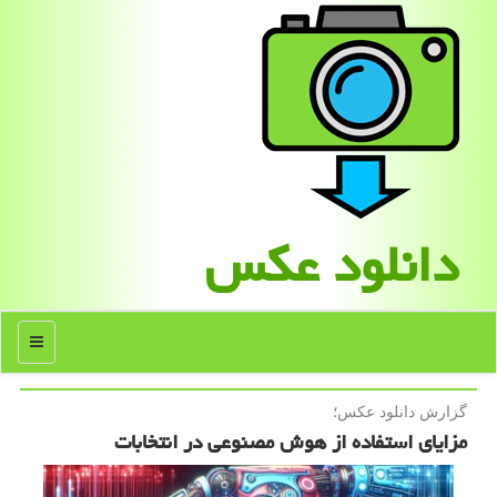
دانلود عكس
منو
گزارش دانلود عكس؛
مزایای استفاده از هوش مصنوعی در انتخابات