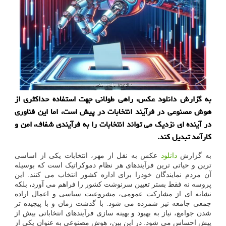
به گزارش دانلود عکس، راهی طولانی جهت استفاده حداکثری از
هوش مصنوعی در فرآیند انتخابات در پیش است، اما این فناوری
در آینده ای نزدیک می تواند انتخابات را به فرآیندی شفاف، امن و
کارآمد تبدیل کند.
به گزارش
دانلود
عکس به نقل از مهر، انتخابات یکی از اساسی
ترین و حیاتی ترین فرآیندهای هر نظام دموکراتیک است که بوسیله
آن مردم نمایندگان خودرا برای اداره کشور انتخاب می کنند. این
پروسه نه فقط بستر تعیین سرنوشت کشور را فراهم می آورد، بلکه
نشانه ای از مشارکت عمومی، مشروعیت سیاسی و اعمال اراده
جمعی جامعه نیز شمرده می شود. با گذشت زمان و با پیچیده تر
شدن جوامع، نیاز به بهبود و بهینه سازی فرآیندهای انتخاباتی بیش از
پیش احساس می شود. در این بین، هوش مصنوعی به عنوان یکی از