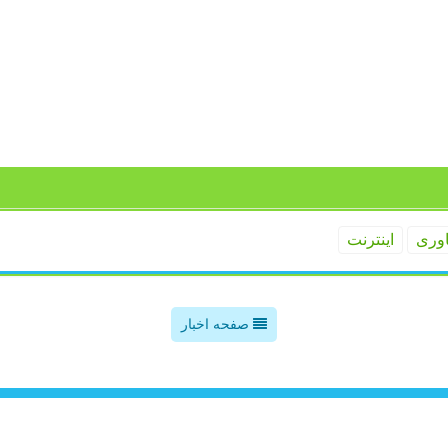
اوری
اینترنت
صفحه اخبار