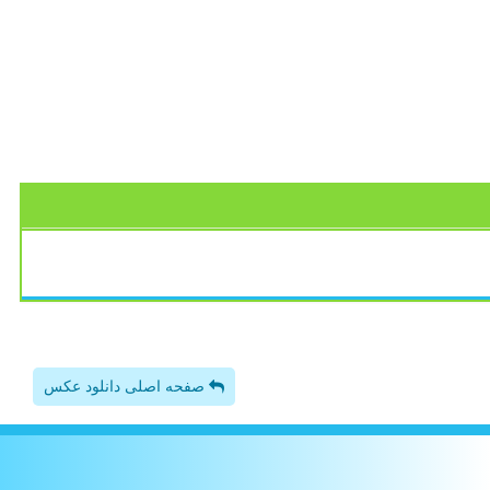
صفحه اصلی دانلود عکس