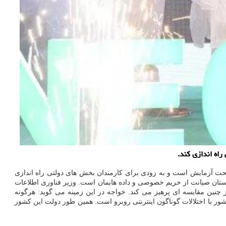
 تحت آزمایش است و به زودی برای کارمندان بخش های دولتی راه اندازی
کستان صیانت از حریم خصوصی و داده هایمان است. وزیر فناوری اطلاعات
 کشور از چنین مقایسه ای پرهیز می کند. خواجه در این زمینه می گوید: هرگونه
شور با اختلالات گوناگون اینترنتی روبرو است. همین طور دولت این کشور