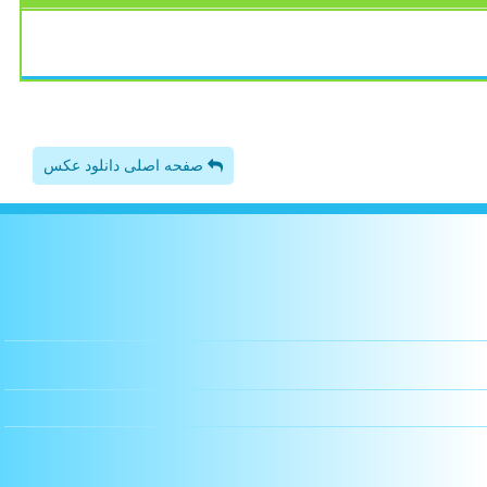
صفحه اصلی دانلود عکس