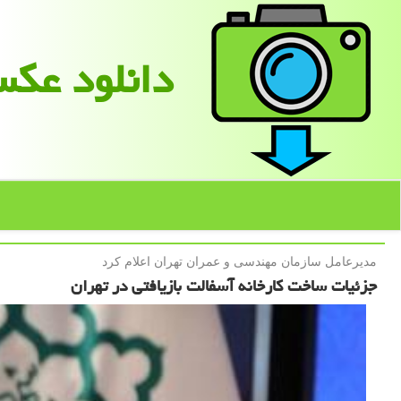
دانلود عك
مدیرعامل سازمان مهندسی و عمران تهران اعلام كرد
جزئیات ساخت کارخانه آسفالت بازیافتی در تهران