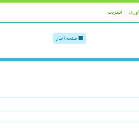
اوری
اینترنت
صفحه اخبار