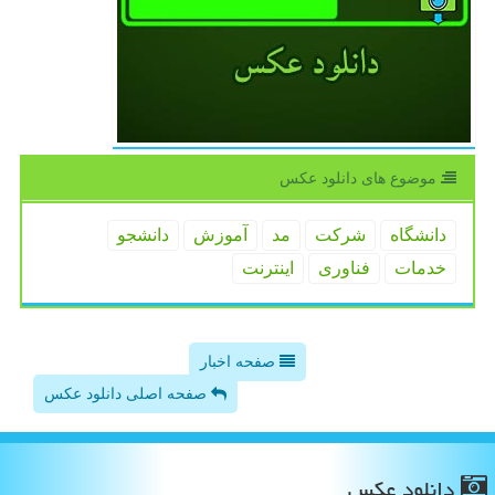
موضوع های دانلود عكس
دانشگاه
شركت
مد
آموزش
دانشجو
خدمات
فناوری
اینترنت
صفحه اخبار
صفحه اصلی دانلود عکس
دانلود عكس