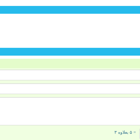
= ۵ بعلاوه ۳