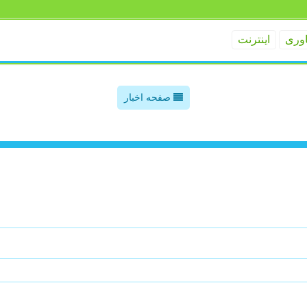
اوری
اینترنت
صفحه اخبار