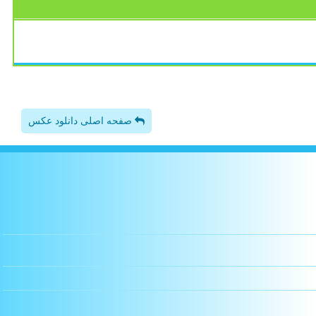
صفحه اصلی دانلود عکس