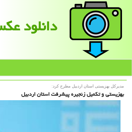
دانلود عك
مدیركل بهزیستی استان اردبیل مطرح كرد:
بهزیستی و تکمیل زنجیره پیشرفت استان اردبیل