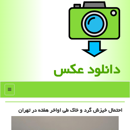
دانلود عكس
منو
احتمال خیزش گرد و خاک طی اواخر هفته در تهران