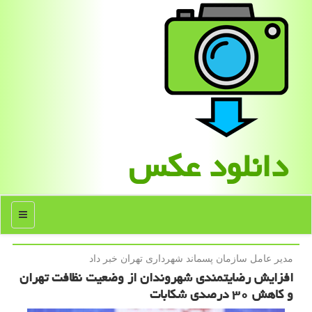
دانلود عكس
منو
مدیر عامل سازمان پسماند شهرداری تهران خبر داد
افزایش رضایتمندی شهروندان از وضعیت نظافت تهران
و کاهش ۳۰ درصدی شکابات