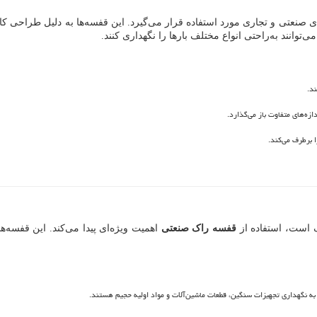
ی صنعتی و تجاری مورد استفاده قرار می‌گیرد. این قفسه‌ها به دلیل طراحی کا
وانند به‌راحتی انواع مختلف بارها را نگهداری کنند.
ند.
ازه‌های متفاوت باز می‌گذارد.
ا برطرف می‌کند.
گ است، استفاده از
قفسه راک صنعتی
اهمیت ویژه‌ای پیدا می‌کند. این قفسه‌ه
ه نگهداری تجهیزات سنگین، قطعات ماشین‌آلات و مواد اولیه حجیم هستند.