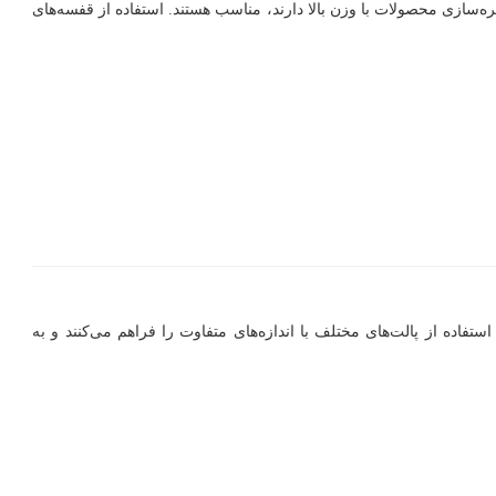
ره‌سازی محصولات با وزن بالا دارند، مناسب هستند. استفاده از قفسه‌های
ده از پالت‌های مختلف با اندازه‌های متفاوت را فراهم می‌کنند و به