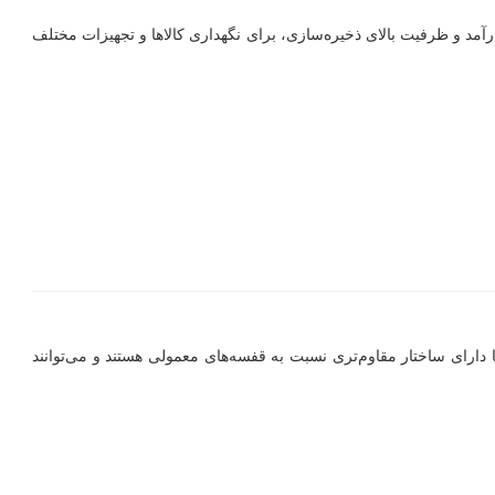
رآمد و ظرفیت بالای ذخیره‌سازی، برای نگهداری کالاها و تجهیزات مختلف
ا دارای ساختار مقاوم‌تری نسبت به قفسه‌های معمولی هستند و می‌توانند