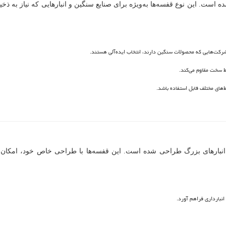
ست. این نوع قفسه‌ها به‌ویژه برای صنایع سنگین و انبارهایی که نیاز به ذخی
شرکت‌هایی که محصولات سنگین دارند، انتخاب ایده‌آلی هستند.
ط سخت مقاوم می‌کند.
‌های مختلف قابل استفاده باشد.
بارهای بزرگ طراحی شده است. این قفسه‌ها با طراحی خاص خود، امکان استفا
انبارداری فراهم آورد.