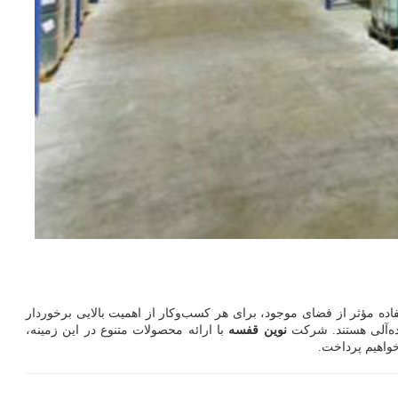
ده مؤثر از فضای موجود، برای هر کسب‌وکار از اهمیت بالایی برخوردار
ده‌آلی هستند. شرکت
نوین قفسه
با ارائه محصولات متنوع در این زمینه،
خواهیم پرداخت.