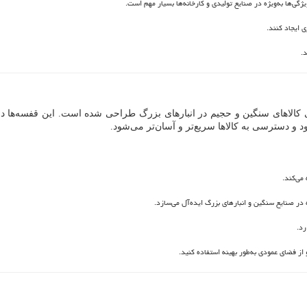
ی‌ها به‌ویژه در صنایع تولیدی و کارخانه‌ها بسیار مهم است.
ی ایجاد کنند.
.
الاهای سنگین و حجیم در انبارهای بزرگ طراحی شده است. این قفسه‌ها دارا
د و دسترسی به کالاها سریع‌تر و آسان‌تر می‌شود.
می‌کند.
 در صنایع سنگین و انبارهای بزرگ ایده‌آل می‌سازد.
رد.
 از فضای عمودی به‌طور بهینه استفاده کنید.