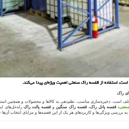
است، استفاده از قفسه راک صنعتی اهمیت ویژه‌ای پیدا می‌کند.
ای راک
تلف است. ذخیره‌سازی مناسب، نظم‌دهی به کالاها و محصولات و همچنین استفا
نعتی
، قفسه پانل راک، قفسه راک سنگین
و
قفسه پالت راک
راه‌حل‌های ای
ه بررسی ویژگی‌ها و کاربردهای هر یک از این قفسه‌ها و مزایای انتخاب آن‌ها 