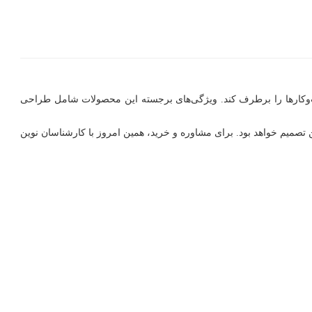
ب‌وکارها را برطرف کند. ویژگی‌های برجسته این محصولات شامل طراحی
تصمیم خواهد بود. برای مشاوره و خرید، همین امروز با کارشناسان نوین