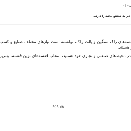
ی‌سازد.
 شرایط صنعتی سخت را دارند.
قفسه‌های راک سنگین و پالت راک، توانسته است نیازهای مختلف صنایع و کس
 هستند.
در محیط‌های صنعتی و تجاری خود هستید، انتخاب قفسه‌های نوین قفسه، بهترین 
595