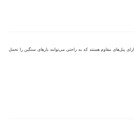
ی پنل‌های مقاوم هستند که به راحتی می‌توانند بارهای سنگین را تحمل