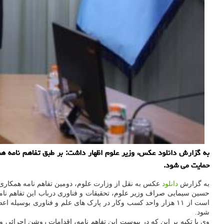
حمایت می شود.
به گزارش
دانلود
عکس به نقل از وزارت علوم، دومین تفاهم نامه همکاری 
حسین سیمایی صراف وزیر علوم، تحقیقات و فناوری درباب این تفاهم نام
است از ۱۱ هزار واحد کسب وکار در پارک های علم و فناوری بوس
شود.
وی با تکیه بر این که در پیوست این تفاهم نامه، اقدامات روشن اجرائی 