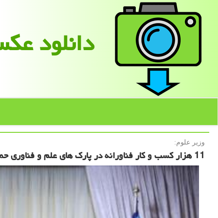
دانلود عك
وزیر علوم:
11 هزار کسب و کار فناورانه در پارک های علم و فناوری حمایت می شود