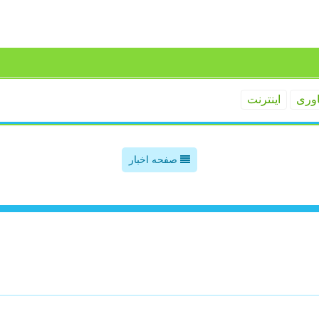
اوری
اینترنت
صفحه اخبار