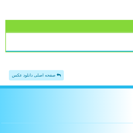
صفحه اصلی دانلود عکس