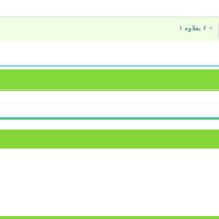
= ۶ بعلاوه ۱