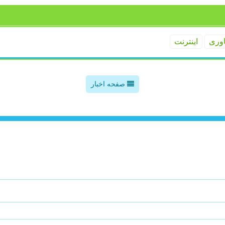
اوری
اینترنت
صفحه اخبار