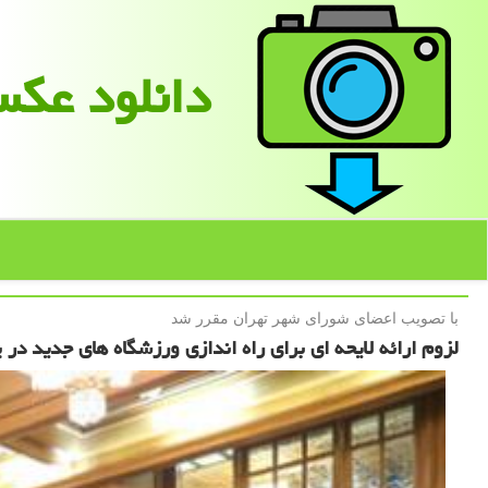
دانلود عك
با تصویب اعضای شورای شهر تهران مقرر شد
لزوم ارائه لایحه ای برای راه اندازی ورزشگاه های جدید در