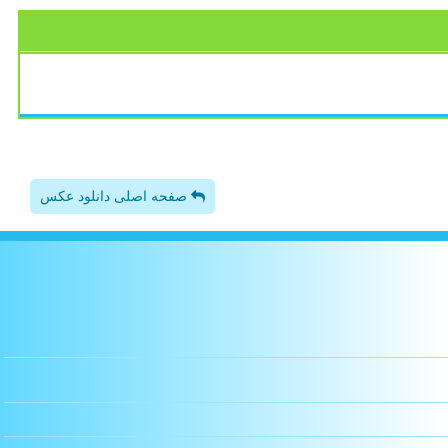
صفحه اصلی دانلود عکس