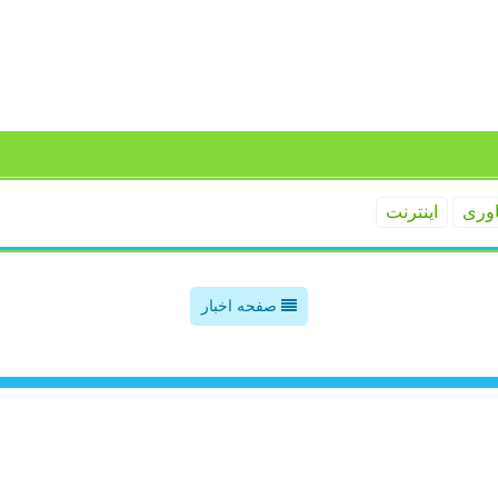
اوری
اینترنت
صفحه اخبار