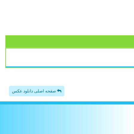
صفحه اصلی دانلود عکس