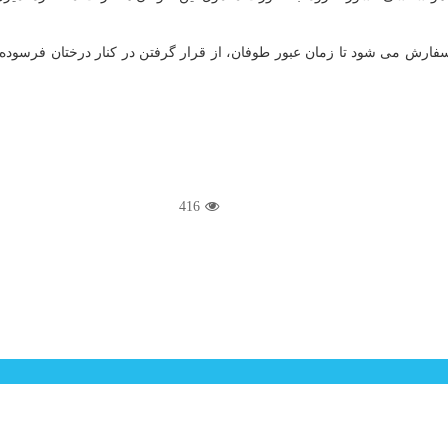
فارش می شود تا زمان عبور طوفان، از قرار گرفتن در کنار درختان فرسوده و 
416