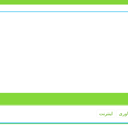
اوری
اینترنت