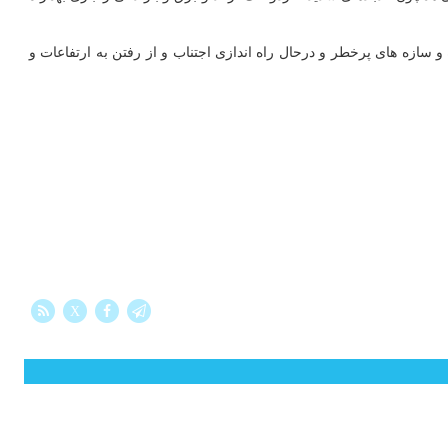
سازه های پرخطر و درحال راه اندازی اجتناب و از رفتن به ارتفاعات و
X