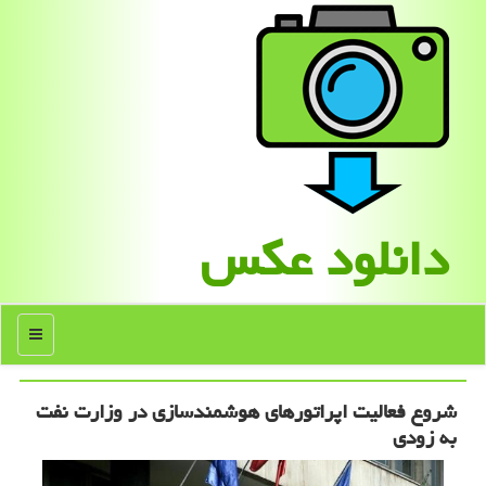
دانلود عكس
منو
شروع فعالیت اپراتورهای هوشمندسازی در وزارت نفت
به زودی