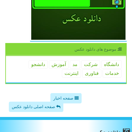
موضوع های دانلود عكس
دانشگاه
شركت
مد
آموزش
دانشجو
خدمات
فناوری
اینترنت
صفحه اخبار
صفحه اصلی دانلود عکس