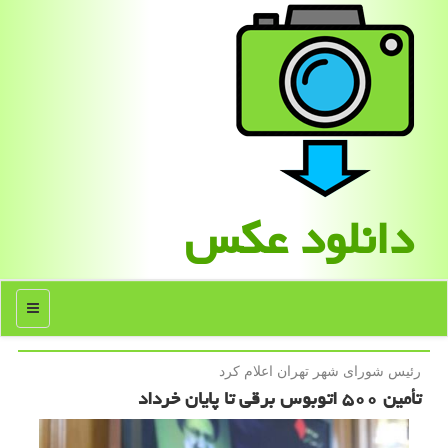
دانلود عكس
منو
رئیس شورای شهر تهران اعلام كرد
تأمین ۵۰۰ اتوبوس برقی تا پایان خرداد