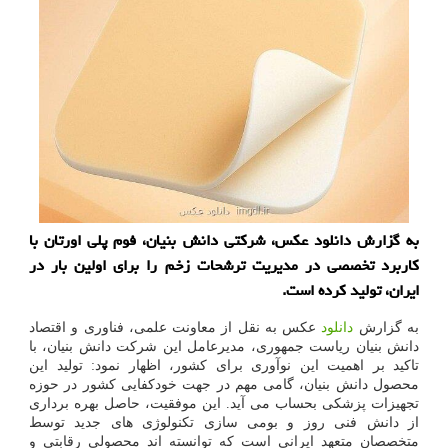
به گزارش دانلود عکس، شرکتی دانش بنیان، فوم پلی اورتان با
کاربرد تخصصی در مدیریت ترشحات زخم را برای اولین بار در
ایران، تولید کرده است.
به گزارش
دانلود
عکس به نقل از معاونت علمی، فناوری و اقتصاد
دانش بنیان ریاست جمهوری، مدیرعامل این شرکت دانش بنیان، با
تاکید بر اهمیت این نوآوری برای کشور، اظهار نمود: تولید این
محصول دانش بنیان، گامی مهم در جهت خودکفایی کشور در حوزه
تجهیزات پزشکی بحساب می آید. این موفقیت، حاصل بهره برداری
از دانش فنی روز و بومی سازی تکنولوژی های جدید توسط
متخصصان متعهد ایرانی است که توانسته اند محصولی رقابتی و