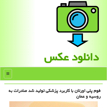
دانلود عكس
منو
فوم پلی اورتان با کاربرد پزشکی تولید شد صادرات به
روسیه و عمان