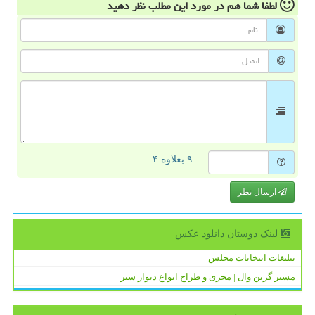
لطفا شما هم
در مورد این مطلب
نظر دهید
= ۹ بعلاوه ۴
ارسال نظر
لینک دوستان دانلود عكس
تبلیغات انتخابات مجلس
مستر گرین وال | مجری و طراح انواع دیوار سبز