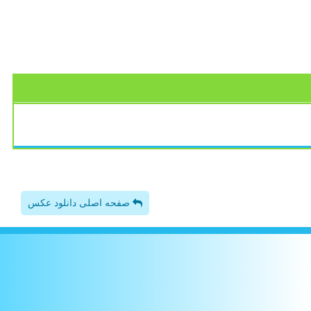
صفحه اصلی دانلود عکس