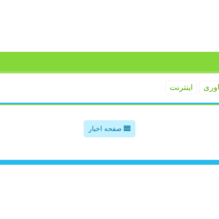
اوری
اینترنت
صفحه اخبار