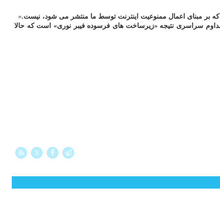
 که بر مبنای اعمال ممنوعیت اینترنت توسط ما منتشر می شود، نیست.
»
مداوم سراسری نتیجه «زیرساخت های فرسوده فیبر نوری» است که حالا
X