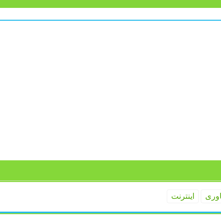
اوری
اینترنت