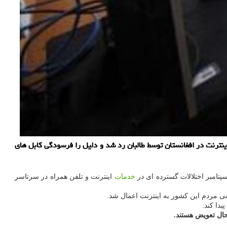
اینترنت در افغانستان توسط طالبان رد شد و دلیل را فرسودگی کابل های
خدمات
اینترنت و تلفن همراه در سرتاسر
سی مردم این کشور به اینترنت اعمال شد.
حال تعویض هستند.