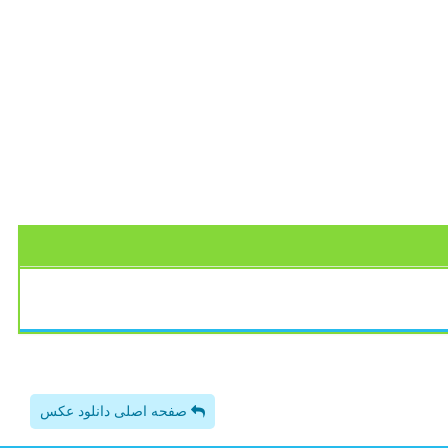
صفحه اصلی دانلود عکس