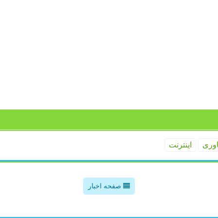
اوری
اینترنت
صفحه اخبار