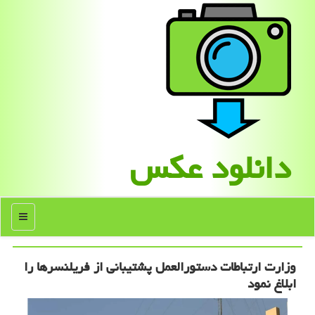
دانلود عكس
منو
وزارت ارتباطات دستورالعمل پشتیبانی از فریلنسرها را
ابلاغ نمود