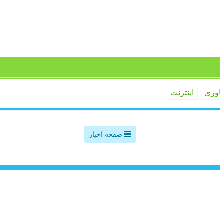
اوری
اینترنت
صفحه اخبار