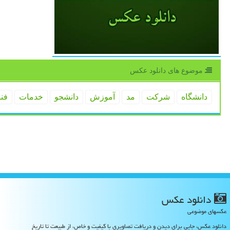
موضوع های دانلود عكس
دانشگاه
شركت
مد
آموزش
دانشجو
خدمات
فن
دانلود عكس
عکسهای موضوعی
دانلود عکس، جایی برای دیدن و دریافت تصاویری با کیفیت و خاص، از طبیعت تا تاریخ