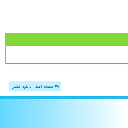
صفحه اصلی دانلود عکس