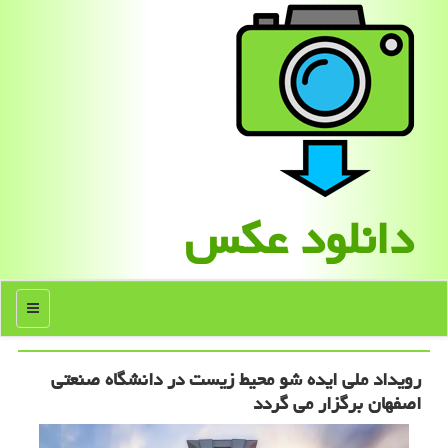
دانلود عكس
منو
رویداد ملی ایده شو محیط زیست در دانشگاه صنعتی
اصفهان برگزار می گردد