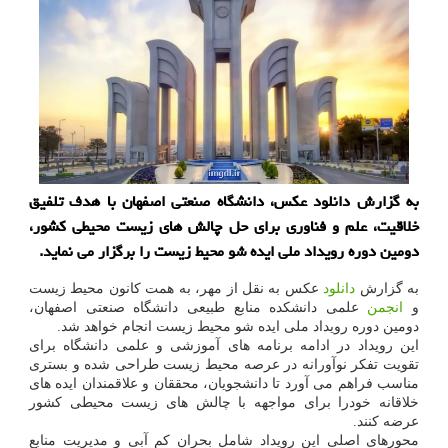
به گزارش دانلود عکس، دانشگاه صنعتی اصفهان با هدف تلفیق
خلاقیت، علم و فناوری برای حل چالش های زیست محیطی کشور،
دومین دوره رویداد ملی ایده شو محیط زیست را برگزار می نماید.
به گزارش
دانلود
عکس به نقل از مهر، به همت کانون محیط زیست
و
انجمن
علمی دانشکده منابع طبیعی دانشگاه صنعتی اصفهان،
دومین دوره رویداد ملی ایده شو محیط زیست انجام خواهد شد.
این رویداد در ادامه برنامه های آموزشی و علمی دانشگاه برای
تقویت تفکر نوآورانه در عرصه محیط زیست طراحی شده و بستری
مناسب فراهم می آورد تا دانشجویان، محققان و علاقمندان ایده های
خلاقانه خودرا برای مواجهه با چالش های زیست محیطی کشور
عرضه کنند.
محورهای اصلی این رویداد شامل بحران کم آبی و مدیریت منابع