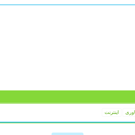
اوری
اینترنت