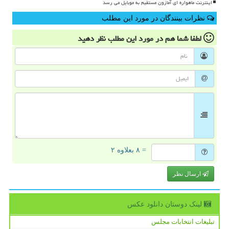
اینترنت ماهواره ای آمازون مستقیم به موبایل می رسد
نظرات بینندگان در مورد این مطلب
لطفا شما هم
در مورد این مطلب
نظر دهید
= ۸ بعلاوه ۲
ارسال نظر
لینک دوستان دانلود عكس
تبلیغات انتخابات مجلس