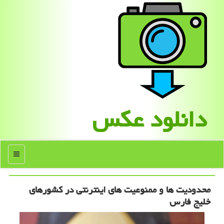
دانلود عكس
منو
محدودیت ها و ممنوعیت های اینترنتی در کشورهای
خلیج فارس