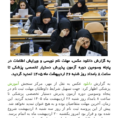
به گزارش دانلود عکس، مهلت نام نویسی و ویرایش اطلاعات در
پنجاه وسومین دوره آزمون پذیرش دستیار تخصصی پزشکی تا
ساعت ۸ بامداد روز شنبه ۲۶ اردیبهشت ماه ۱۴۰۵ تمدید گردید.
به گزارش
دانلود
عکس به نقل از مهر، مرکز سنجش
آموزش
پزشکی اظهار کرد: جهت تسهیل شرایط داوطلبان مهلت ثبت نام در
پنجاه وسومین دوره آزمون پذیرش دستیار تخصصی پزشکی تا
ساعت ۸ بامداد روز شنبه ۲۶ اردیبهشت ماه ۱۴۰۵ تمدید گردید. این
زمان، آخرین مهلت متقاضیان بوده و به هیچ عنوان تمدید نخواهد شد.
پیش از این پروسه ثبت نام از روز سه شنبه ۸ اردیبهشت شروع
شده بود و قرار بود امروز یکشنبه ۲۰ اردیبهشت ماه به اتمام برسد.