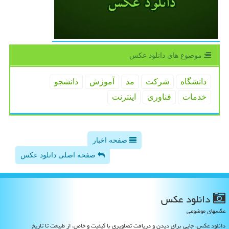
موضوع های دانلود عكس
دانشگاه
شركت
مد
آموزش
دانشجو
خدمات
فناوری
اینترنت
صفحه اخبار
صفحه اصلی دانلود عکس
دانلود عكس
عکسهای موضوعی
دانلود عکس، جایی برای دیدن و دریافت تصاویری با کیفیت و خاص، از طبیعت تا تاریخ