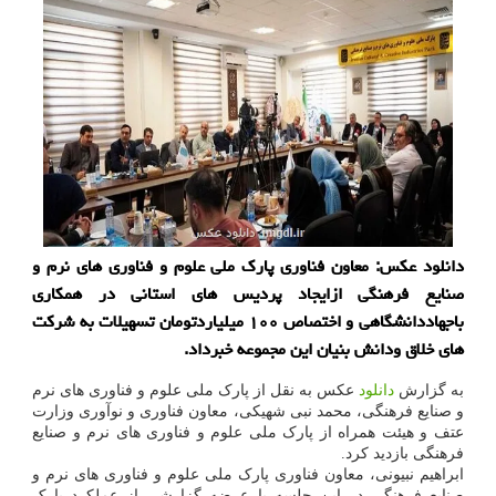
دانلود عکس: معاون فناوری پارک ملی علوم و فناوری های نرم و
صنایع فرهنگی ازایجاد پردیس های استانی در همکاری
باجهاددانشگاهی و اختصاص ۱۰۰ میلیاردتومان تسهیلات به شرکت
های خلاق ودانش بنیان این مجموعه خبرداد.
به گزارش
دانلود
عکس به نقل از پارک ملی علوم و فناوری های نرم
و صنایع فرهنگی، محمد نبی شهیکی، معاون فناوری و نوآوری وزارت
عتف و هیئت همراه از پارک ملی علوم و فناوری های نرم و صنایع
فرهنگی بازدید کرد.
ابراهیم نبیونی، معاون فناوری پارک ملی علوم و فناوری های نرم و
صنایع فرهنگی در این جلسه با عرضه گزارشی از عملکرد پارک