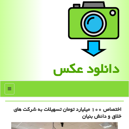
دانلود عكس
منو
اختصاص ۱۰۰ میلیارد تومان تسهیلات به شرکت های
خلاق و دانش بنیان