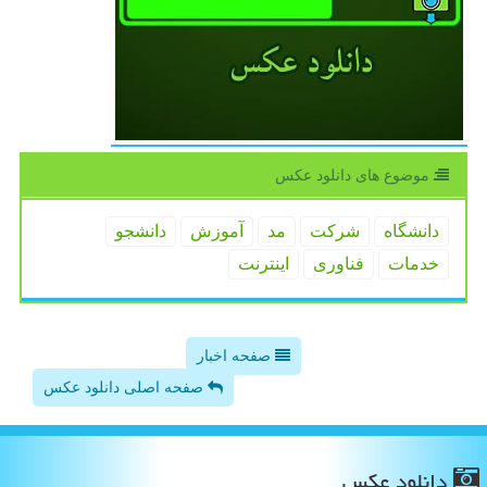
موضوع های دانلود عكس
دانشگاه
شركت
مد
آموزش
دانشجو
خدمات
فناوری
اینترنت
صفحه اخبار
صفحه اصلی دانلود عکس
دانلود عكس