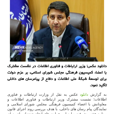
دانلود عکس: وزیر ارتباطات و فناوری اطلاعات در نشست مشترک
با اعضاء کمیسیون فرهنگی مجلس شورای اسلامی، بر عزم دولت
برای توسعهٔ شبکهٔ ملی اطلاعات و دفاع از پیامرسان های داخلی
تأکید نمود.
به گزارش
دانلود
عکس به نقل از وزارت ارتباطات و فناوری
اطلاعات؛ نشست مشترک وزیر ارتباطات و فناوری اطلاعات و
معاونانش با اعضاء کمیسیون فرهنگی مجلس شورای اسلامی و
نمایندگان پیام رسان های داخلی، با هدف بررسی روند اجرای قانون
برنامه هفتم پیشرفت و ارزیابی حمایت های انجام شده از پیام رسان