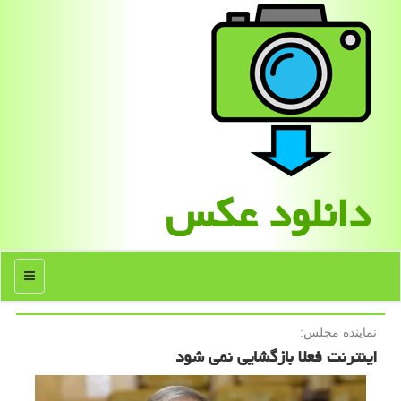
دانلود عكس
منو
نماینده مجلس:
اینترنت فعلا بازگشایی نمی شود