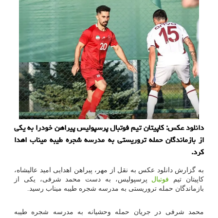
دانلود عکس: کاپیتان تیم فوتبال پرسپولیس پیراهن خودرا به یکی
از بازماندگان حمله تروریستی به مدرسه شجره طیبه میناب اهدا
کرد.
به گزارش دانلود عکس به نقل از مهر، پیراهن اهدایی امید عالیشاه،
کاپیتان تیم
فوتبال
پرسپولیس، به دست محمد شرفی، یکی از
بازماندگان حمله تروریستی به مدرسه شجره طیبه میناب رسید.
محمد شرفی در جریان حمله وحشیانه به مدرسه شجره طیبه