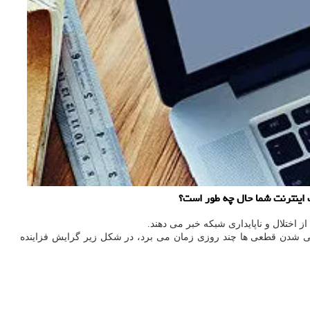
یت اینترنت شما حال چه طور است؟
از اختلال و ناپایداری شبکه خبر می دهند.
ی شدن قطعی ها چند روزی زمان می برد، در شکل زیر گرایش فزاینده