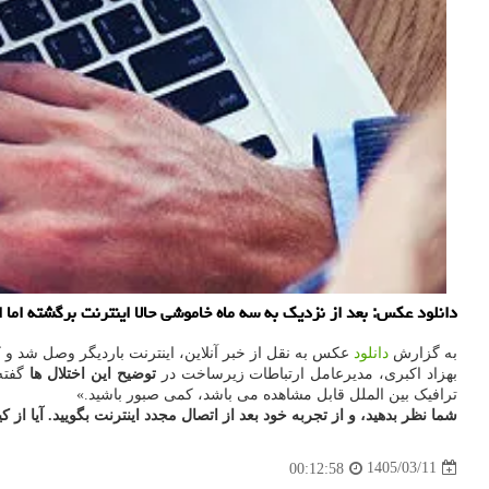
دانلود عکس: بعد از نزدیک به سه ماه خاموشی حالا اینترنت برگشته اما ا
به گزارش
دانلود
عکس به نقل از خبر آنلاین، اینترنت باردیگر وصل شد و کارب
بهزاد اکبری، مدیرعامل ارتباطات زیرساخت در
توضیح این اختلال ها
گفته
ترافیک بین الملل قابل مشاهده می باشد، کمی صبور باشید.»
شما نظر بدهید، و از تجربه خود بعد از اتصال مجدد اینترنت بگویید. آیا از
1405/03/11
00:12:58