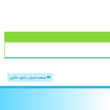
صفحه اصلی دانلود عکس