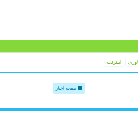
اوری
اینترنت
صفحه اخبار