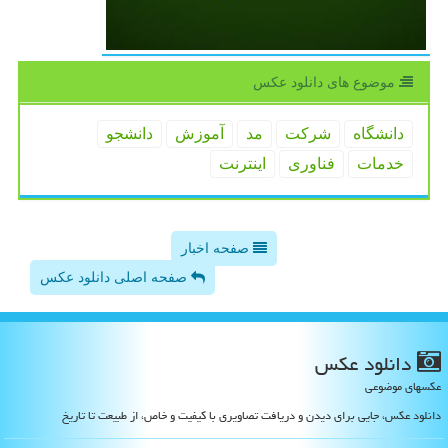
موضوع های دانلود عكس
دانشگاه
شركت
مد
آموزش
دانشجو
خدمات
فناوری
اینترنت
صفحه اخبار
صفحه اصلی دانلود عکس
دانلود عكس
عکسهای موضوعی
دانلود عکس، جایی برای دیدن و دریافت تصاویری با کیفیت و خاص، از طبیعت تا تاریخ