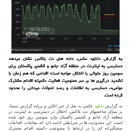
به گزارش دانلود عکس، داده های نت بلاکس نشان میدهد
دسترسی به اینترنت در منطقه آزاد جامو و کشمیر پاکستان برای
سومین روز متوالی با اختلال مواجه است؛ اقدامی که هم زمان با
تشدید درگیری ها بر سر ممنوعیت فعالیت «کمیته اقدام مشترک
عوامی»، دسترسی به اطلاعات و رصد تحولات میدانی را محدود
کرده است.
به گزارش
دانلود
عکس به نقل از خبر آنلاین و برپایه گزارش سیتنا،
بر مبنای شاخصهای نت بلاکس، اختلال در دسترسی به اینترنت در
منطقه آزاد جامو و کشمیر پاکستان وارد سومین روز خود شده
است. این محدودیت ها در شرایطی ادامه دارد که مقامات، اقدامات
سختگیرانه ای را در ارتباط با ممنوعیت «کمیته اقدام مشترک