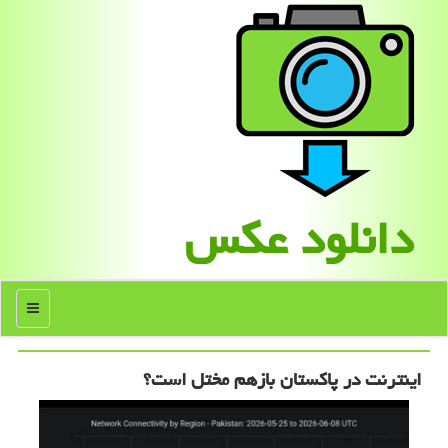
دانلود عكس
منو
اینترنت در پاکستان بازهم مختل است؟