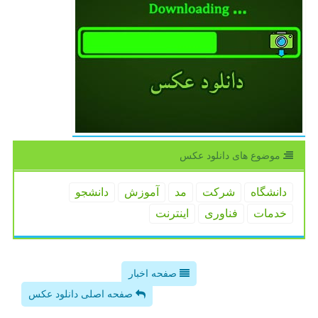
موضوع های دانلود عكس
دانشگاه
شركت
مد
آموزش
دانشجو
خدمات
فناوری
اینترنت
صفحه اخبار
صفحه اصلی دانلود عکس